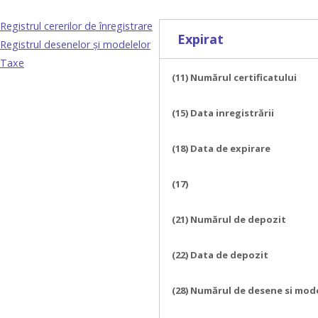
Registrul cererilor de înregistrare
Expirat
Registrul desenelor şi modelelor
Taxe
(11) Numărul certificatului
(15) Data inregistrării
(18) Data de expirare
(17)
(21) Numărul de depozit
(22) Data de depozit
(28) Numărul de desene si mod