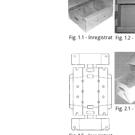
Fig. 1.1 - înregistrat
Fig. 1.2 
Fig. 2.1 