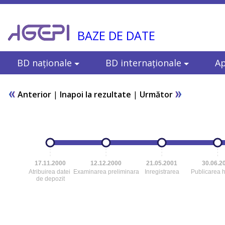
BAZE DE DATE
BD naționale
BD internaționale
Ap
Anterior
|
Inapoi la rezultate
|
Următor
17.11.2000
12.12.2000
21.05.2001
30.06.2
Atribuirea datei
Examinarea preliminara
Inregistrarea
Publicarea h
de depozit