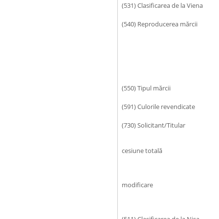
(531) Clasificarea de la Viena
(540) Reproducerea mărcii
(550) Tipul mărcii
(591) Culorile revendicate
(730) Solicitant/Titular
cesiune totală
modificare