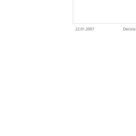
22.01.2007
Decizia